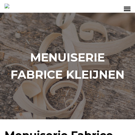
MENUISERIE
FABRICE KLEIJNEN