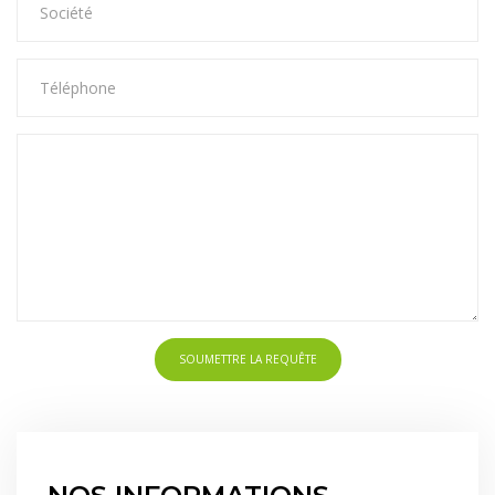
SOUMETTRE LA REQUÊTE