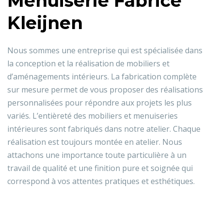
Menuiserie Fabrice
Kleijnen
Nous sommes une entreprise qui est spécialisée dans
la conception et la réalisation de mobiliers et
d’aménagements intérieurs. La fabrication complète
sur mesure permet de vous proposer des réalisations
personnalisées pour répondre aux projets les plus
variés. L’entièreté des mobiliers et menuiseries
intérieures sont fabriqués dans notre atelier. Chaque
réalisation est toujours montée en atelier. Nous
attachons une importance toute particulière à un
travail de qualité et une finition pure et soignée qui
correspond à vos attentes pratiques et esthétiques.