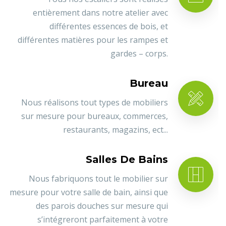
entièrement dans notre atelier avec
différentes essences de bois, et
différentes matières pour les rampes et
gardes – corps.
Bureau
Nous réalisons tout types de mobiliers
sur mesure pour bureaux, commerces,
restaurants, magazins, ect...
Salles De Bains
Nous fabriquons tout le mobilier sur
mesure pour votre salle de bain, ainsi que
des parois douches sur mesure qui
s’intégreront parfaitement à votre