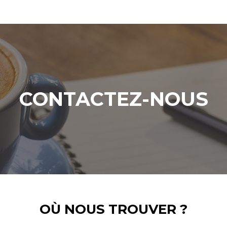
CONTACTEZ-NOUS
OÙ NOUS TROUVER ?