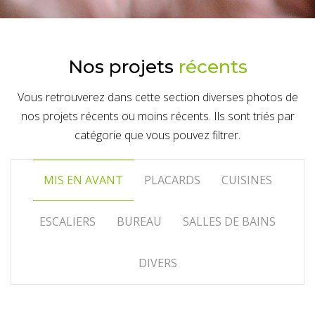
Nos projets
récents
Vous retrouverez dans cette section diverses photos de
nos projets récents ou moins récents. Ils sont triés par
catégorie que vous pouvez filtrer.
MIS EN AVANT
PLACARDS
CUISINES
ESCALIERS
BUREAU
SALLES DE BAINS
DIVERS