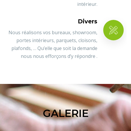
intérieur.
Divers
Nous réalisons vos bureaux, showroom,
portes intérieurs, parquets, cloisons,
plafonds, … Qu’elle que soit la demande
nous nous efforçons d’y répondre .
GALERIE