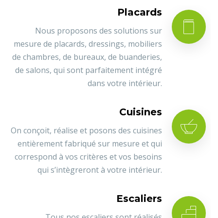
Placards
Nous proposons des solutions sur
mesure de placards, dressings, mobiliers
de chambres, de bureaux, de buanderies,
de salons, qui sont parfaitement intégré
dans votre intérieur.
Cuisines
On conçoit, réalise et posons des cuisines
entièrement fabriqué sur mesure et qui
correspond à vos critères et vos besoins
qui s’intègreront à votre intérieur.
Escaliers
Tous nos escaliers sont réalisés