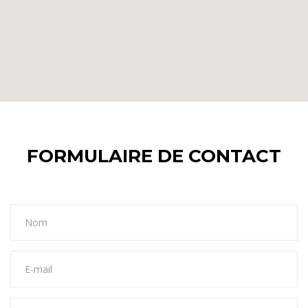
FORMULAIRE DE CONTACT