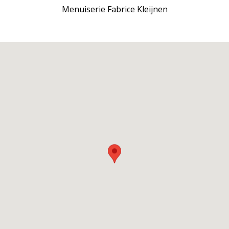
Menuiserie Fabrice Kleijnen